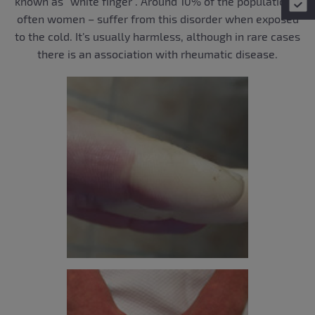
known as “white finger”. Around 10% of the population –
often women – suffer from this disorder when exposed
to the cold. It’s usually harmless, although in rare cases
there is an association with rheumatic disease.