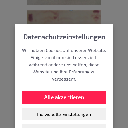
Datenschutzeinstellungen
Wir nutzen Cookies auf unserer Website.
Einige von ihnen sind essenziell,
während andere uns helfen, diese
Website und Ihre Erfahrung zu
verbessern.
Alle akzeptieren
Individuelle Einstellungen