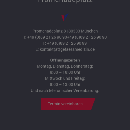
Promenadeplatz 8 | 80333 München
T:
+49 (0)89 21 26 90 90
+49 (0)89 21 26 90 90
F: +49 (0)89 21 26 90 99
E:
kontakt(at)gefaessmedizin.de
Öffnungszeiten
Montag, Dienstag, Donnerstag:
8:00 – 18:00 Uhr
Mittwoch und Freitag:
8:00 – 13:00 Uhr
Und nach telefonischer Vereinbarung.
Termin vereinbaren