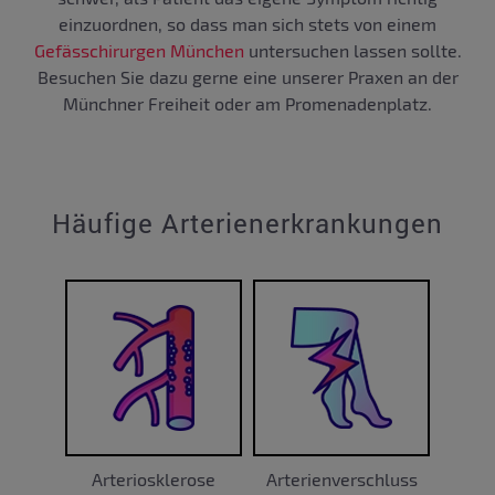
einzuordnen, so dass man sich stets von einem
Gefässchirurgen München
untersuchen lassen sollte.
Besuchen Sie dazu gerne eine unserer Praxen an der
Münchner Freiheit oder am Promenadenplatz.
Häufige Arterienerkrankungen
Arteriosklerose
Arterienverschluss