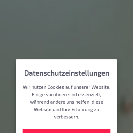
Datenschutzeinstellungen
Wir nutzen Cookies auf unserer Website.
Einige von ihnen sind essenziell,
während andere uns helfen, diese
Website und Ihre Erfahrung zu
verbessern.