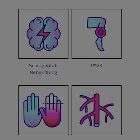
Schlaganfall
PAVK
Behandlung