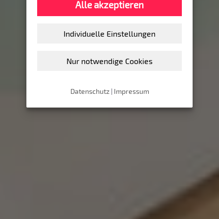
Alle akzeptieren
Individuelle Einstellungen
Nur notwendige Cookies
Datenschutz
|
Impressum