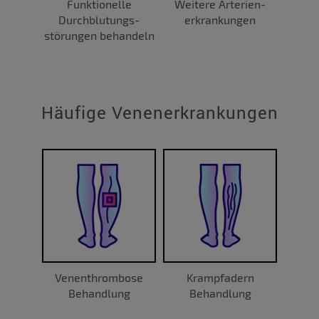
Funktionelle
Weitere Arterien-
Durchblutungs-
erkrankungen
störungen behandeln
Häufige Venenerkrankungen
Venenthrombose
Krampfadern
Behandlung
Behandlung