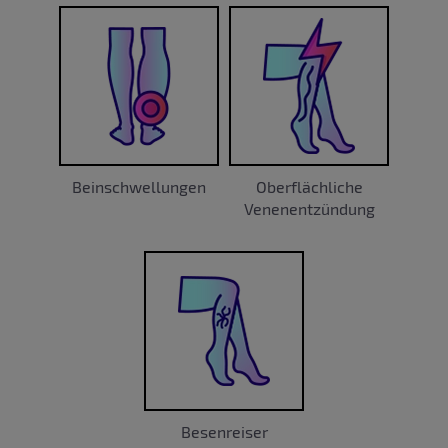
Beinschwellungen
Oberflächliche
Venenentzündung
Besenreiser