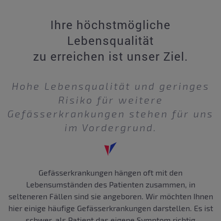
Ihre höchstmögliche
Lebensqualität
zu erreichen ist unser Ziel.
Hohe Lebensqualität und geringes
Risiko für weitere
Gefässerkrankungen stehen für uns
im Vordergrund.
Gefässerkrankungen hängen oft mit den
Lebensumständen des Patienten zusammen, in
selteneren Fällen sind sie angeboren. Wir möchten Ihnen
hier einige häufige Gefässerkrankungen darstellen. Es ist
schwer, als Patient das eigene Symptom richtig