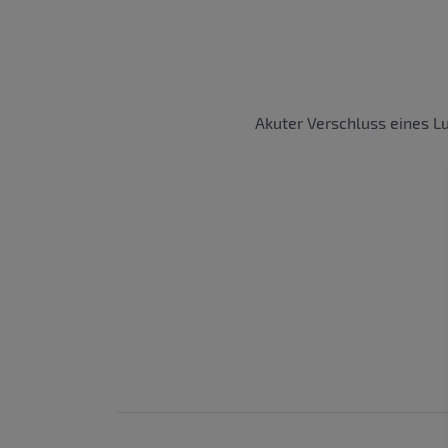
Akuter Verschluss eines L