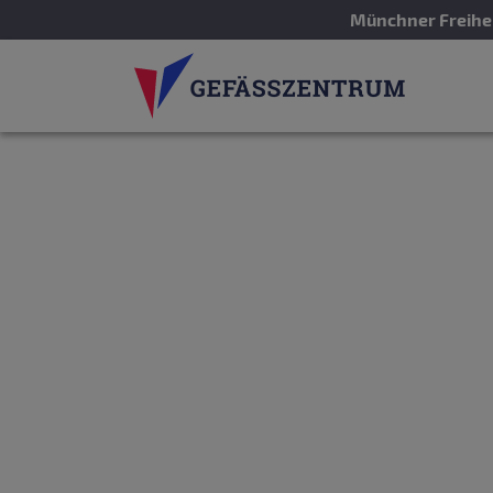
Münchner Freihei