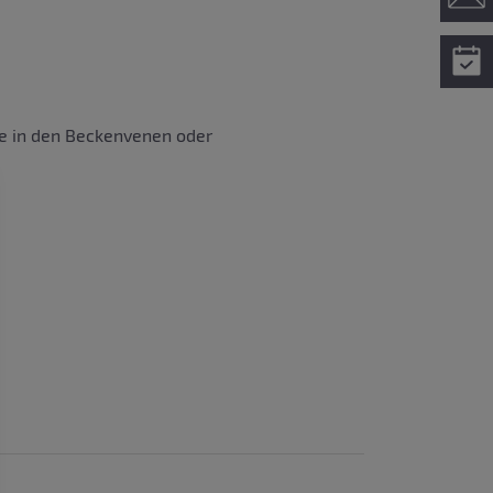
se in den Beckenvenen oder