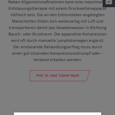
Neben Allgemeinmaßnahmen kann eine maschinelle
Entstauungstherapie mit einem Druckwellenapparat
hilfreich sein. Die an den Extremitäten angelegten
Manschetten füllen sich wellenartig mit Luft und
transportieren damit das Gewebswasser in Richtung
Bauch- oder Brustraum. Die apparative Kompression
wird oft durch manuelle Lymphdrainagen ergänzt.
Der enstauende Behandlungserfolg muss durch
einen gut sitzenden Kompressionsstrumpf oder -
Verband erhalten werden.
Prof. Dr. med. Günter Rauh