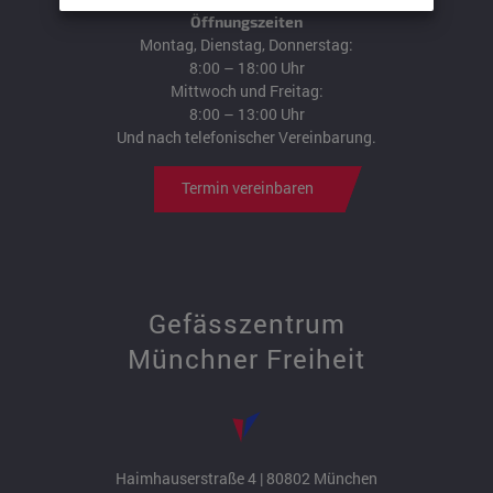
Öffnungszeiten
Montag, Dienstag, Donnerstag:
8:00 – 18:00 Uhr
Mittwoch und Freitag:
8:00 – 13:00 Uhr
Und nach telefonischer Vereinbarung.
Termin vereinbaren
Gefässzentrum
Münchner Freiheit
Haimhauserstraße 4 | 80802 München