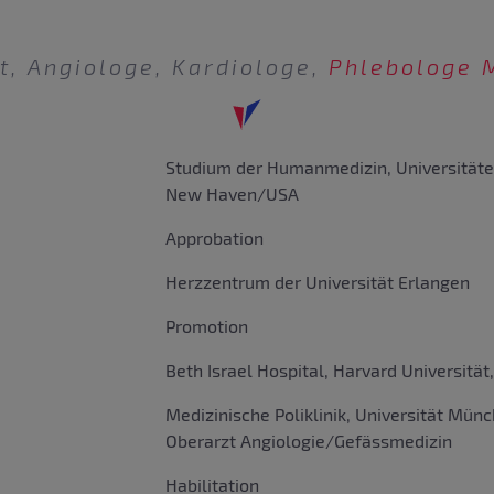
st, Angiologe, Kardiologe,
Phlebologe 
Studium der Humanmedizin, Universitäte
New Haven/USA
Approbation
Herzzentrum der Universität Erlangen
Promotion
Beth Israel Hospital, Harvard Universitä
Medizinische Poliklinik, Universität Münc
Oberarzt Angiologie/Gefässmedizin
Habilitation