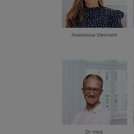
Anastasiya Stelmakh
Dr. med.