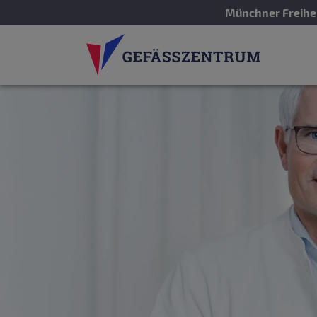
Münchner Freihei