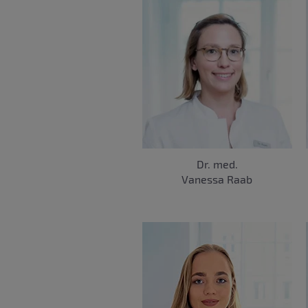
Dr. med.
Vanessa Raab