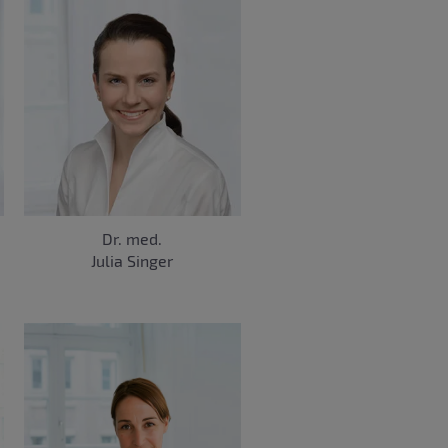
Dr. med.
Julia Singer