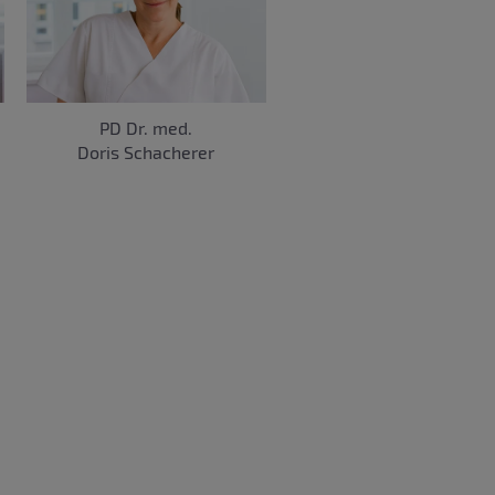
PD Dr. med.
Doris Schacherer