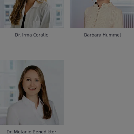
Dr. Irma Coralic
Barbara Hummel
Dr. Melanie Benedikter