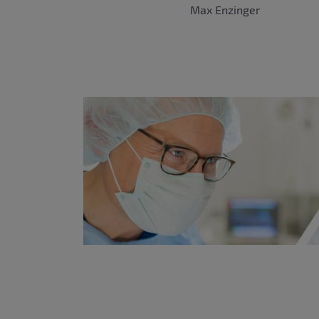
Max Enzinger