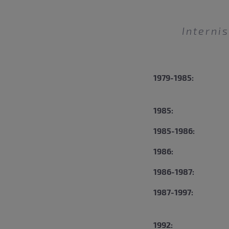
Interni
1979-1985:
1985:
1985-1986:
1986:
1986-1987:
1987-1997:
1992: