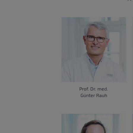
Prof. Dr. med.
Günter Rauh