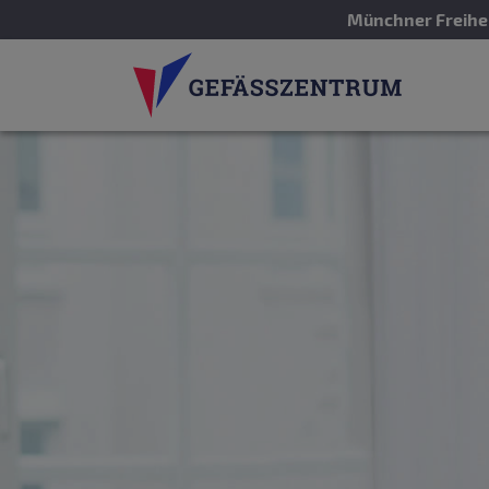
Münchner Freihei