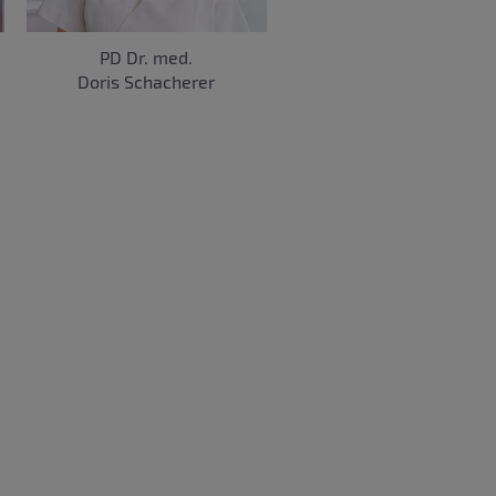
PD Dr. med.
Doris Schacherer