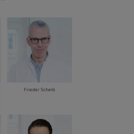
Frieder Scheib