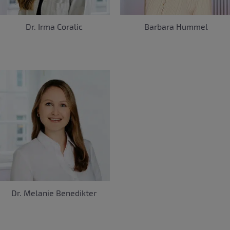
Dr. Irma Coralic
Barbara Hummel
Dr. Melanie Benedikter