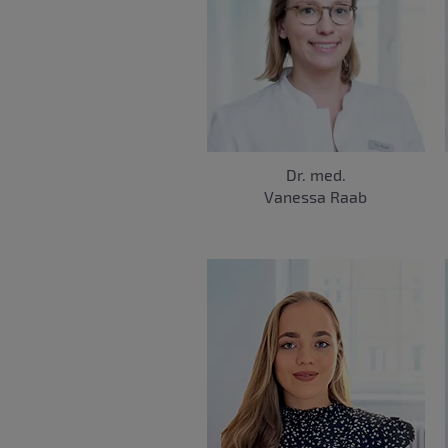
Dr. med.
Vanessa Raab