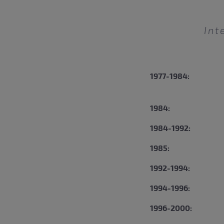
Int
1977-1984:
1984:
1984-1992:
1985:
1992-1994:
1994-1996:
1996-2000: