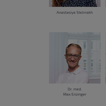
Anastasiya Stelmakh
Dr. med.
Max Enzinger